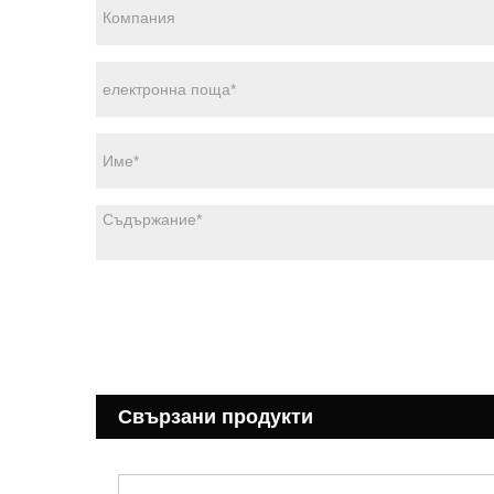
Свързани продукти