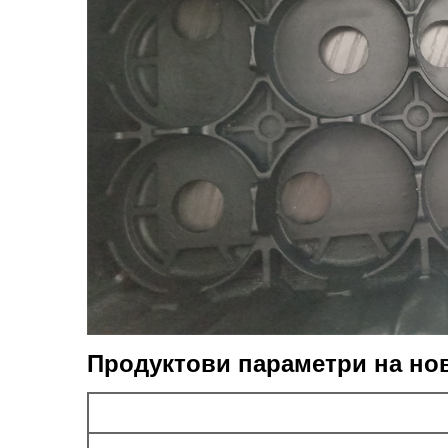
Продуктови параметри на нов