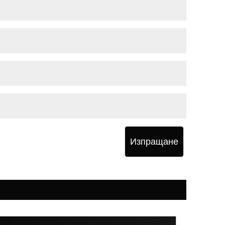
Изпращане