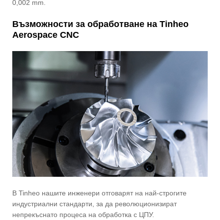
0,002 mm.
Възможности за обработване на Tinheo
Aerospace CNC
В Tinheo нашите инженери отговарят на най-строгите
индустриални стандарти, за да революционизират
непрекъснато процеса на обработка с ЦПУ.