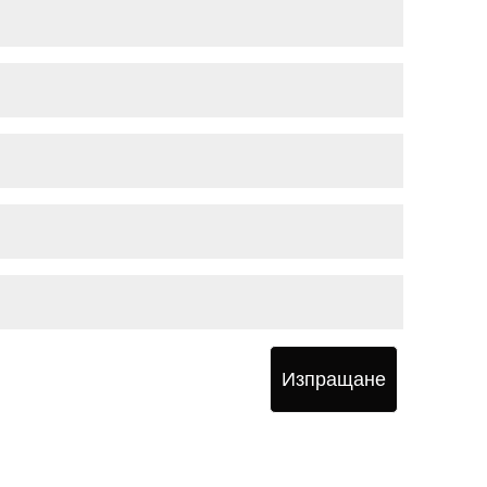
Изпращане